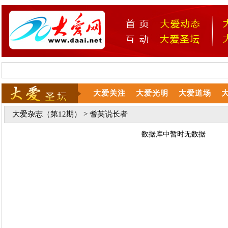
大爱关注
大爱光明
大爱道场
大爱杂志（第12期）
> 耆英说长者
数据库中暂时无数据