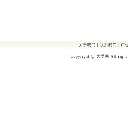
关于我们
|
联系我们
|
广
Copyright @ 大爱网 All righ