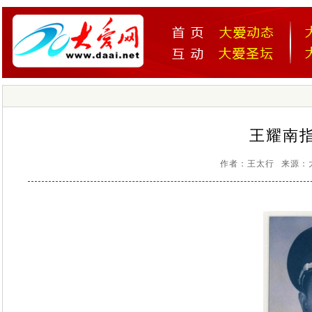
王耀南
作者：王太行 来源：大爱