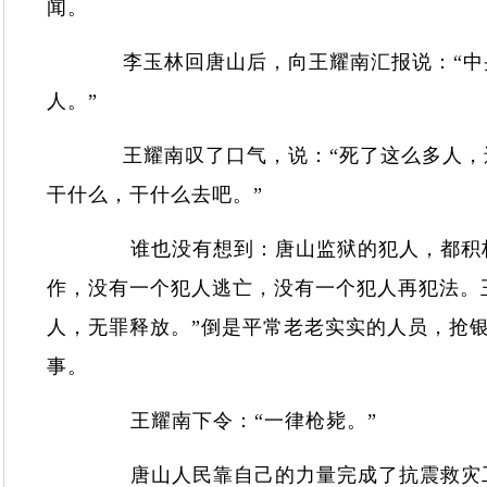
闻。
李玉林回唐山后，向王耀南汇报说：“中央
人。”
王耀南叹了口气，说：“死了这么多人，还
干什么，干什么去吧。”
谁也没有想到：唐山监狱的犯人，都积极
作，没有一个犯人逃亡，没有一个犯人再犯法。
人，无罪释放。”倒是平常老老实实的人员，抢
事。
王耀南下令：“一律枪毙。”
唐山人民靠自己的力量完成了抗震救灾工