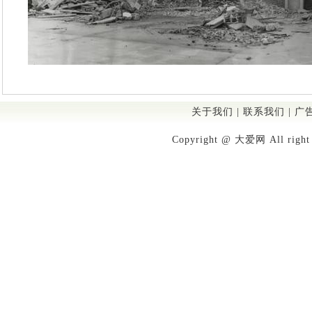
关于我们
|
联系我们
|
广
Copyright @ 大爱网 All righ