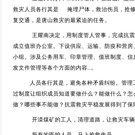
救灾人员各行其是 掩埋尸体，救治伤员，抢
复交通，是唐山救灾的最紧迫的任务。
王耀南决定，用制度管人管事，完成抗震救
成立值班办公室。下设供应、运输、防疫和营房
小组。涉及公务用车、印章管理、值班制度、信
发文件管理等各个方面的内容..。
人员各行其是，避免各种矛盾纠纷。管理工
过制度让组织成员知道要做什么？能做什么？怎
做？哪些事不能做？抗震救灾平稳发展得到了
开滦煤矿的工人，清理道路，让救灾车
所有的医护人员，马上抢救伤员。