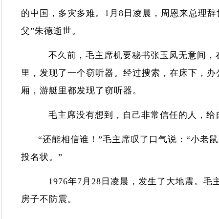
的中国，多灾多难。1月8日凌晨，周恩来总理辞世
父”朱德逝世。
不久前，毛主席机要秘书张玉凤无意间，在
里，发现了一个窃听器。经过搜索，在床下，办
厢，游艇里都发现了窃听器。
毛主席没有想到，自己非常信任的人，给
“还能相信谁！”毛主席叹了口气说：“小老鼠
投名状。”
1976年7月28日凌晨，发生了大地震。毛
房子不防震。