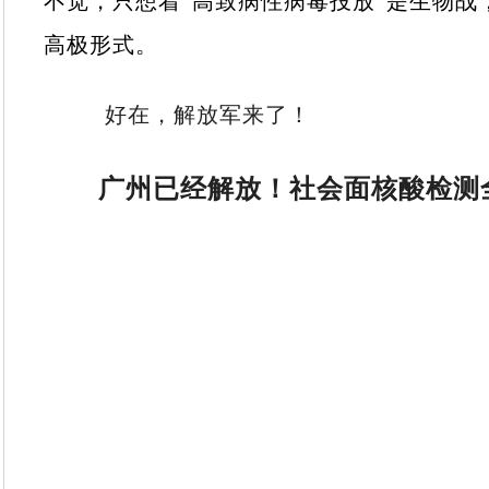
不觉，只想着“高致病性病毒投放”是生物战
高极形式。
好在，解放军来了！
广州已经解放！社会面核酸检测