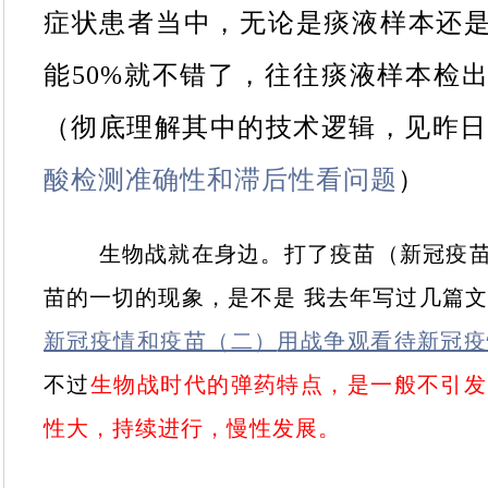
症状患者当中，无论是痰液样本还
能50%就不错了，往往痰液样本检
（彻底理解其中的技术逻辑，见昨
酸检测准确性和滞后性看问题
）
生物战就在身边。打了疫苗（新冠疫苗
苗的一切的现象，是不是
我去年写过几篇文
新冠疫情和疫苗（二）
用战争观看待新冠疫
不过
生物战时代的弹药特点，是一般不引发
性大，持续进行，慢性发展。