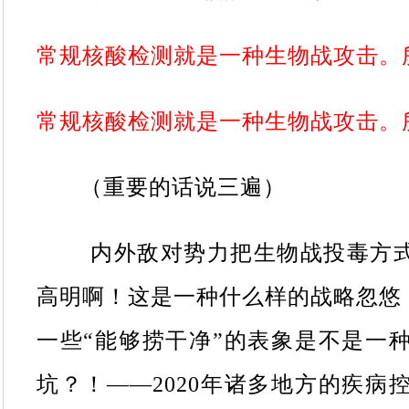
常规核酸检测就是一种生物战攻击。
常规核酸检测就是一种生物战攻击。
（重要的话说三遍）
内外敌对势力把生物战投毒方式
高明啊！这是一种什么样的战略忽悠
一些“能够捞干净”的表象是不是一
坑？！——2020年诸多地方的疾