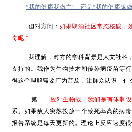
”我的健康我做主“ 还是“我的健康鬼做
但对方问：
如果取消社区常态核酸，
毒呢？
我理解，对方的学科背景是人文社科，她
支持的。我作为生物技术和传染病疫苗等行
得这个理解需要广为普及，让群众认识，什
第一，
应对生物战，我们是有体制
系。如果敌人突然投放一个致死率高的病毒
报告系统是每天更新的。理论上反应速度很