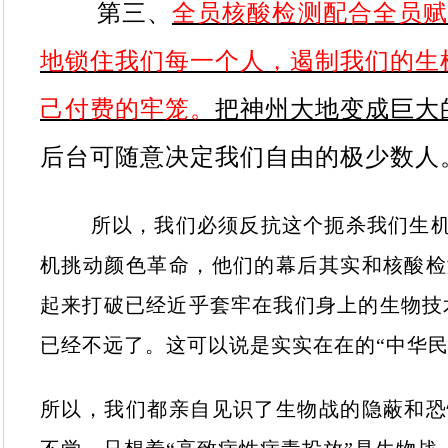
第三、
全员核酸检测配合全员
地锁住我们每一个人，遏制我们的生
己付费的牢笼。
把神州大地变成巨大
后台可随意决定我们自由的极少数人
所以，我们必须反抗这个扼杀我们生
机挑动颜色革命，他们的幕后其实和核酸检
起来打破已经近乎套牢在我们身上的生物技
已经不远了。这可以说是实实在在的“中华民
所以，我们都亲自见识了生物战的隐蔽和恐