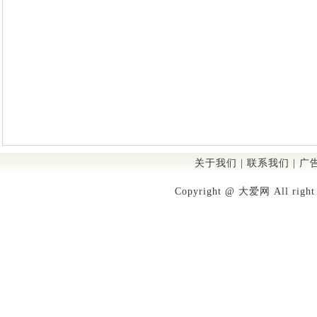
关于我们
|
联系我们
|
广
Copyright @ 大爱网 All righ