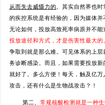
从而失去威慑力的
。其实自然界也时
的疾控系统是有经验的，因为媒体并
无论如何，投放高致死率病原并不能
投放途径和方式，才是伤害性最大的
争取到就是那么难。可见体系的上层
务诊断感染。而且，如果需要投放新
就好了。多么方便！每天，触及亿万
攻击，还有什么是生物战攻击？！
第二、
常规核酸检测就是一种生