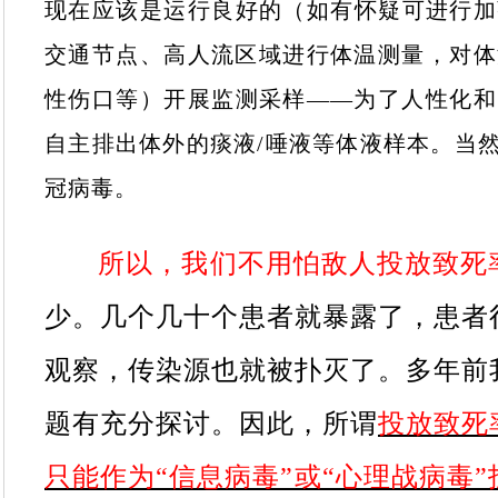
现在应该是运行良好的（如有怀疑可进行加
交通节点、高人流区域进行体温测量，对体
性伤口等）开展监测采样——为了人性化和
自主排出体外的痰液/唾液等体液样本。当
冠病毒。
所以，我们不用怕敌人投放致死
少。几个几十个患者就暴露了，患者
观察，传染源也就被扑灭了。多年前
题有充分探讨。因此，所谓
投放致死
只能作为“信息病毒”或“心理战病毒”