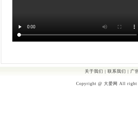
关于我们
|
联系我们
|
广
Copyright @ 大爱网 All righ