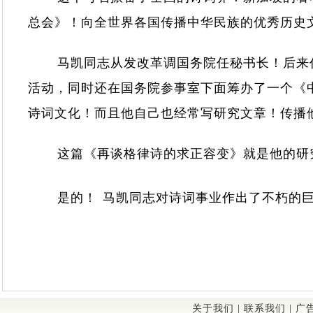
总会》！向全世界各国传播中华民族的优秀历史
马凯同志从发改革调国务院任秘书长！后来
活动，同时还在国务院参事室下面筹办了一个《
诗词文化！而且他自己也经常写研究文章！传播
这篇《再谈格律诗的求正容变》就是他的研
是的！
马凯同志对诗词事业作出了不朽的
关于我们
|
联系我们
|
广