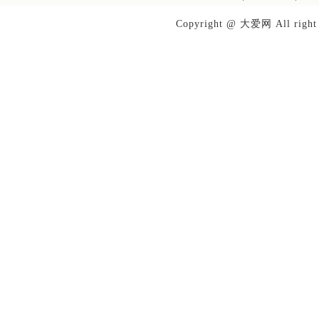
Copyright @ 大爱网 All righ