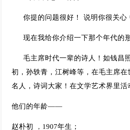
你提的问题很好！
说明你很关心
现在我给你介绍一下那个年代的形
毛主席时代一辈的诗人！如钱昌照
初，孙轶青，江树峰等，在毛主席在
名人，诗词大家！在文学艺术界里活
他们的年龄——
赵朴初
1907
年生；
，