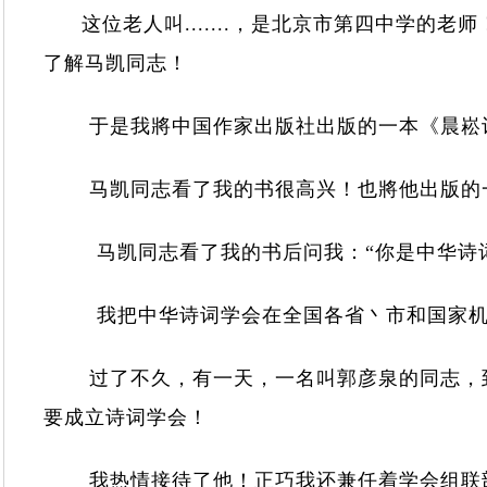
这位老人叫.......，是北京市第四中学
了解马凯同志！
于是我將中国作家出版社出版的一本《晨崧
马凯同志看了我的书很高兴！也將他出版的
马凯同志看了我的书后问我：“你是中华诗
我把中华诗词学会在全国各省丶市和国家
过了不久，有一天，一名叫郭彦泉的同志，
要成立诗词学会！
我热情接待了他！正巧我还兼任着学会组联