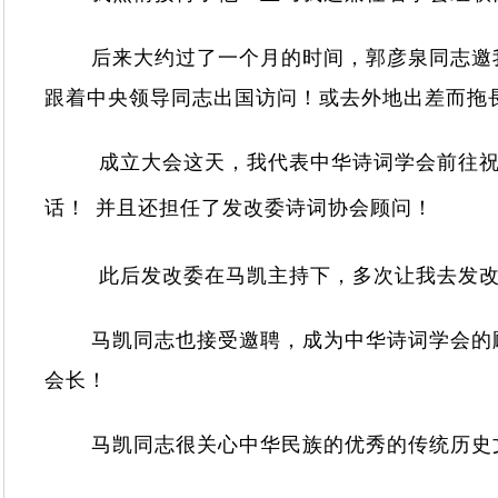
后来大约过了一个月的时间，郭彦泉同志邀
跟着中央领导同志出国访问！或去外地出差而拖
成立大会这天，我代表中华诗词学会前往
话！
并且还担任了发改委诗词协会顾问！
此后发改委在马凯主持下，多次让我去发
马凯同志也接受邀聘，成为中华诗词学会的
会长！
马凯同志很关心中华民族的优秀的传统历史