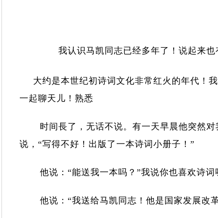
我认识
马凯同志已经多年了！说起来也
大约是本世纪初诗词文化非常红火的年代！我
一起聊天儿！熟悉
时间長了，无话不说。有一天早晨他突然对我
说，“写得不好！出版了一本诗词小册子！”
他说：“能送我一本吗？”我说你也喜欢诗词
他说：“我送给马凯同志！他是国家发展改