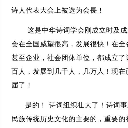
诗人代表大会上被选为会長！
这是中华诗词学会刚成立时及成
会在全国威望很高，发展很快！在全
甚至企业，社会团体单位，都成立了
百人，发展到几千人，几万人！现在
届了！
是的！
诗词组织壮大了！诗词事
民族传统历史文化的主要的，重要的