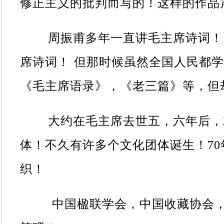
修正主义的批判而写的！这样的作品
周振甫多年一直讲毛主席诗词！
席诗词！
但那时候虽然全国人民都学
《毛主席语录》，《老三篇》等，但
大约在毛主席去世五，六年后，就
体！不久有许多个文化团体诞生！
70
织！
中国楹联学会，中国收藏协会，中