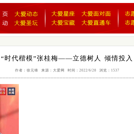
“时代楷模”张桂梅——立德树人 倾情投入
作者：徐元锋 来源：大爱网 时间：2022/6/28 浏览：1537