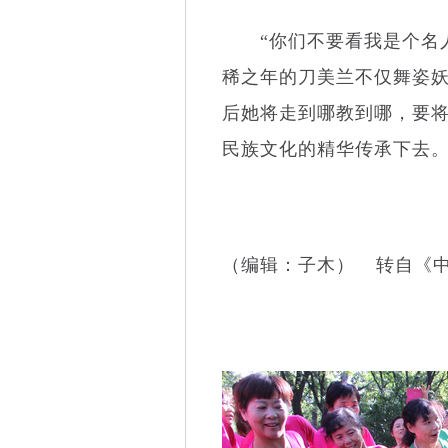
“你们不要看我是个名人
稀之年的刀美兰不仅舞姿
后她将走到哪教到哪，要将
民族文化的精华传承下去
（编辑：子木） 转自《