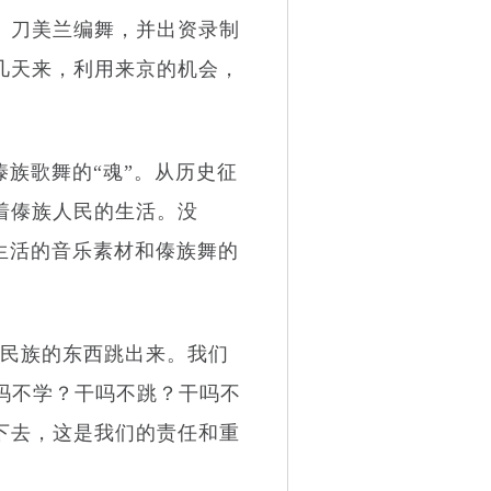
、刀美兰编舞，并出资录制
几天来，利用来京的机会，
族歌舞的“魂”。从历史征
着傣族人民的生活。没
生活的音乐素材和傣族舞的
民族的东西跳出来。我们
吗不学？干吗不跳？干吗不
下去，这是我们的责任和重