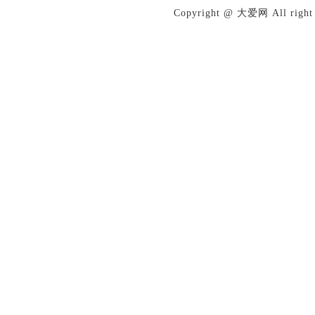
Copyright @ 大爱网 All righ