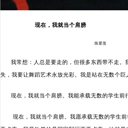
现在，我就当个肩膀
陈爱莲
我常想：人总是要走的，但很多东西带不走。
失，我要让舞蹈艺术永放光彩。我是站在无数个巨
现在，我就当个肩膀。我能承载无数的学生前
现在，我就当个肩膀。我愿承载无数的学生前