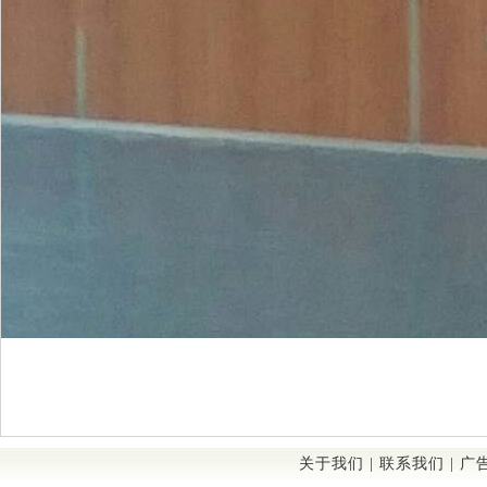
关于我们
|
联系我们
|
广