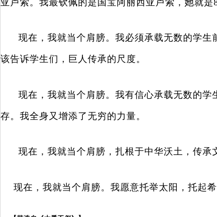
亚卢索。我最钦佩的是国宝阿丽西亚卢索，她就是
现在，我就当个肩膀。我必须承载无数的学生
该告诉学生们，巨人传承的尺度。
现在，我就当个肩膀。我有信心承载无数的学
存。我全身又增添了无穷的力量。
现在，我就当个肩膀，扎根于中华沃土，传承
现在，我就当个肩膀。我愿意托举太阳，托起