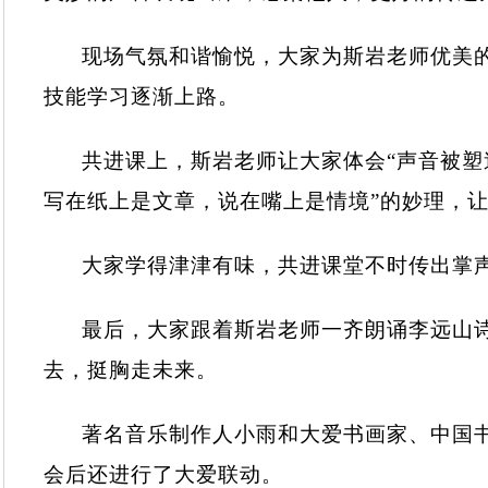
现场气氛和谐愉悦，大家为斯岩老师优美的
技能学习逐渐上路。
共进课上，斯岩老师让大家体会“声音被塑
写在纸上是文章，说在嘴上是情境”的妙理，让大家
大家学得津津有味，共进课堂不时传出掌
最后，大家跟着斯岩老师一齐朗诵李远山
去，挺胸走未来。
著名音乐制作人小雨和大爱书画家、中国
会后还进行了大爱联动。