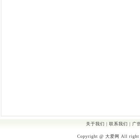
关于我们
|
联系我们
|
广
Copyright @ 大爱网 All righ