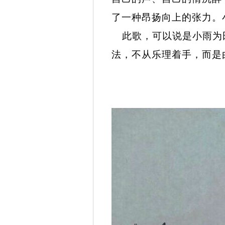
了一种昂扬向上的张力。
此歌，可以说是小雨为田
法，不从乐理着手，而是