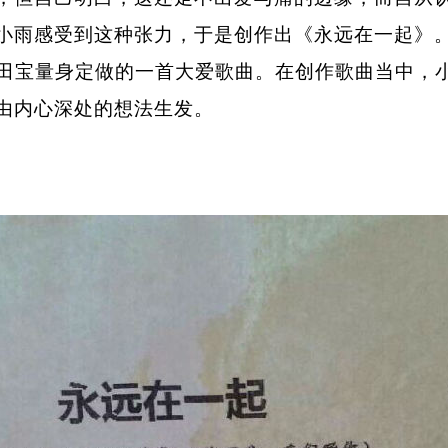
小雨感受到这种张力，于是创作出《永远在一起》
宝量身定做的一首大爱歌曲。在创作歌曲当中，
由内心深处的想法生发。