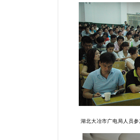
湖北大冶市广电局人员参